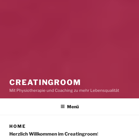
CREATINGROOM
Mit Physiotherapie und Coaching zu mehr Lebensqualität
Menü
HOME
Herzlich Willkommen im Creatingroom
!