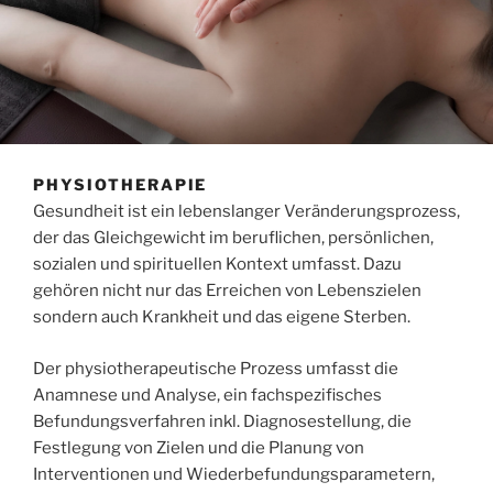
PHYSIOTHERAPIE
Gesundheit ist ein lebenslanger Veränderungsprozess,
der das Gleichgewicht im beruflichen, persönlichen,
sozialen und spirituellen Kontext umfasst. Dazu
gehören nicht nur das Erreichen von Lebenszielen
sondern auch Krankheit und das eigene Sterben.
Der physiotherapeutische Prozess umfasst die
Anamnese und Analyse, ein fachspezifisches
Befundungsverfahren inkl. Diagnosestellung, die
Festlegung von Zielen und die Planung von
Interventionen und Wiederbefundungsparametern,