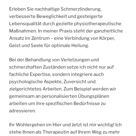
Erleben Sie nachhaltige Schmerzlinderung,
verbesserte Beweglichkeit und gesteigerte
Lebensqualität durch gezielte physiotherapeutische
Maßnahmen. In meiner Praxis steht der ganzheitliche
Ansatz im Zentrum – eine Verbindung von Körper,
Geist und Seele für optimale Heilung.
Bei der Behandlung von Verletzungen und
schmerzhaften Zuständen setze ich nicht nur auf
fachliche Expertise, sondern integriere auch
psychologische Aspekte, Zuversicht und
zielgerichtetes Arbeiten. Zum Beispiel werden wir
gemeinsam an personalisierten Übungsplänen
arbeiten um ihre spezifischen Bedürfnisse zu
adressieren.
Ihr Wohlergehen im Hier und Jetzt ist mir wichtig! Ich
stehe Ihnen als Therapeutin auf Ihrem Weg zu mehr