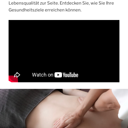
Lebensqualität zur Seite. Entdecken Sie, wie Sie Ihre
Gesundheitsziele erreichen können.