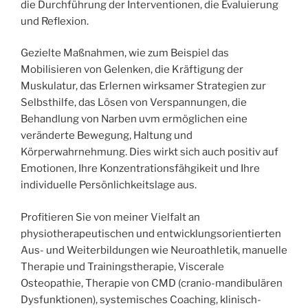
die Durchführung der Interventionen, die Evaluierung
und Reflexion.
Gezielte Maßnahmen, wie zum Beispiel das
Mobilisieren von Gelenken, die Kräftigung der
Muskulatur, das Erlernen wirksamer Strategien zur
Selbsthilfe, das Lösen von Verspannungen, die
Behandlung von Narben uvm ermöglichen eine
veränderte Bewegung, Haltung und
Körperwahrnehmung. Dies wirkt sich auch positiv auf
Emotionen, Ihre Konzentrationsfähgikeit und Ihre
individuelle Persönlichkeitslage aus.
Profitieren Sie von meiner Vielfalt an
physiotherapeutischen und entwicklungsorientierten
Aus- und Weiterbildungen wie Neuroathletik, manuelle
Therapie und Trainingstherapie, Viscerale
Osteopathie, Therapie von CMD (cranio-mandibulären
Dysfunktionen), systemisches Coaching, klinisch-